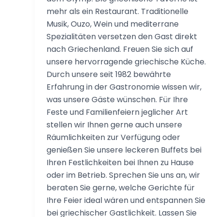
mehr als ein Restaurant. Traditionelle
Musik, Ouzo, Wein und mediterrane
Spezialitäten versetzen den Gast direkt
nach Griechenland. Freuen Sie sich auf
unsere hervorragende griechische Küche.
Durch unsere seit 1982 bewährte
Erfahrung in der Gastronomie wissen wir,
was unsere Gäste wünschen. Für Ihre
Feste und Familienfeiern jeglicher Art
stellen wir Ihnen gerne auch unsere
Räumlichkeiten zur Verfügung oder
genießen Sie unsere leckeren Buffets bei
Ihren Festlichkeiten bei Ihnen zu Hause
oder im Betrieb. Sprechen Sie uns an, wir
beraten Sie gerne, welche Gerichte für
Ihre Feier ideal wären und entspannen Sie
bei griechischer Gastlichkeit. Lassen Sie