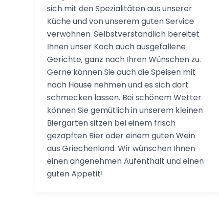
sich mit den Spezialitäten aus unserer
Küche und von unserem guten Service
verwöhnen. Selbstverständlich bereitet
Ihnen unser Koch auch ausgefallene
Gerichte, ganz nach Ihren Wünschen zu.
Gerne können Sie auch die Speisen mit
nach Hause nehmen und es sich dort
schmecken lassen. Bei schönem Wetter
können Sie gemütlich in unserem kleinen
Biergarten sitzen bei einem frisch
gezapften Bier oder einem guten Wein
aus Griechenland. Wir wünschen Ihnen
einen angenehmen Aufenthalt und einen
guten Appetit!