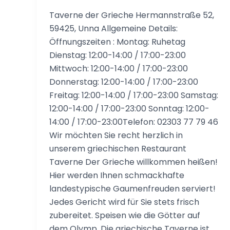
Taverne der Grieche Hermannstraße 52,
59425, Unna Allgemeine Details:
Öffnungszeiten : Montag: Ruhetag
Dienstag: 12:00-14:00 / 17:00-23:00
Mittwoch: 12:00-14:00 / 17:00-23:00
Donnerstag: 12:00-14:00 / 17:00-23:00
Freitag: 12:00-14:00 / 17:00-23:00 Samstag:
12:00-14:00 / 17:00-23:00 Sonntag: 12:00-
14:00 / 17:00-23:00Telefon: 02303 77 79 46
Wir möchten Sie recht herzlich in
unserem griechischen Restaurant
Taverne Der Grieche willkommen heißen!
Hier werden Ihnen schmackhafte
landestypische Gaumenfreuden serviert!
Jedes Gericht wird für Sie stets frisch
zubereitet. Speisen wie die Götter auf
dem Olymp. Die griechische Taverne ist