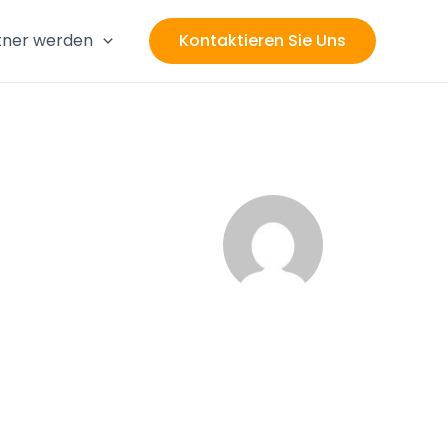
tner werden
Kontaktieren Sie Uns