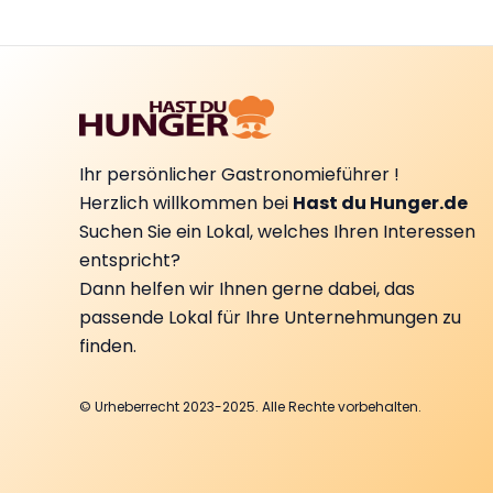
Ihr persönlicher Gastronomieführer !
Herzlich willkommen bei
Hast du Hunger.de
Suchen Sie ein Lokal, welches Ihren Interessen
entspricht?
Dann helfen wir Ihnen gerne dabei, das
passende Lokal für Ihre Unternehmungen zu
finden.
© Urheberrecht 2023-2025. Alle Rechte vorbehalten.