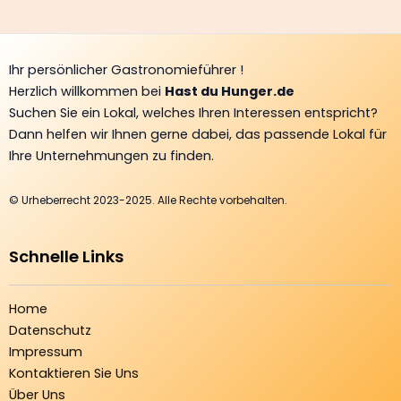
Ihr persönlicher Gastronomieführer !
Herzlich willkommen bei
Hast du Hunger.de
Suchen Sie ein Lokal, welches Ihren Interessen entspricht?
Dann helfen wir Ihnen gerne dabei, das passende Lokal für
Ihre Unternehmungen zu finden.
© Urheberrecht 2023-2025. Alle Rechte vorbehalten.
Schnelle Links
Home
Datenschutz
Impressum
Kontaktieren Sie Uns
Über Uns