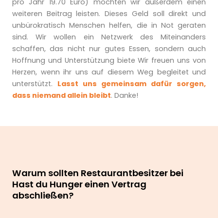
pro Jahr 19.70 Euro) möchten wir außerdem einen
weiteren Beitrag leisten. Dieses Geld soll direkt und
unbürokratisch Menschen helfen, die in Not geraten
sind. Wir wollen ein Netzwerk des Miteinanders
schaffen, das nicht nur gutes Essen, sondern auch
Hoffnung und Unterstützung biete Wir freuen uns von
Herzen, wenn ihr uns auf diesem Weg begleitet und
unterstützt.
Lasst uns gemeinsam dafür sorgen,
dass niemand allein bleibt
. Danke!
Warum sollten Restaurantbesitzer bei
Hast du Hunger einen Vertrag
abschließen?