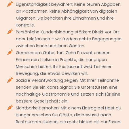
Eigenständigkeit bewahren: Keine teuren Abgaben
an Plattformen, keine Abhängigkeit von digitalen
Giganten. Sie behalten Ihre Einnahmen und Ihre
Kontrolle.
Persönliche Kundenbindung stärken: Direkt vor Ort
oder telefonisch – wir fördern echte Begegnungen
zwischen Ihnen und Ihren Gästen.
Gemeinsam Gutes tun: Zehn Prozent unserer
Einnahmen fließen in Projekte, die hungrigen
Menschen helfen. Ihr Restaurant wird Teil einer
Bewegung, die etwas bewirken will.
Soziale Verantwortung zeigen: Mit Ihrer Teilnahme
senden Sie ein klares Signal: Sie unterstützen eine
nachhaltige Gastronomie und setzen sich für eine
bessere Gesellschaft ein.
Sichtbarkeit erhöhen: Mit einem Eintrag bei Hast du
Hunger erreichen Sie Gäste, die bewusst nach
Restaurants suchen, die mehr bieten als nur Essen.