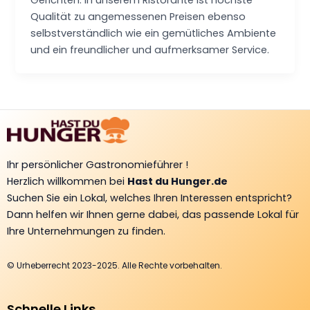
Gerichten. In unserem Ristorante ist höchste
Qualität zu angemessenen Preisen ebenso
selbstverständlich wie ein gemütliches Ambiente
und ein freundlicher und aufmerksamer Service.
Ihr persönlicher Gastronomieführer !
Herzlich willkommen bei
Hast du Hunger.de
Suchen Sie ein Lokal, welches Ihren Interessen entspricht?
Dann helfen wir Ihnen gerne dabei, das passende Lokal für
Ihre Unternehmungen zu finden.
© Urheberrecht 2023-2025. Alle Rechte vorbehalten.
Schnelle Links