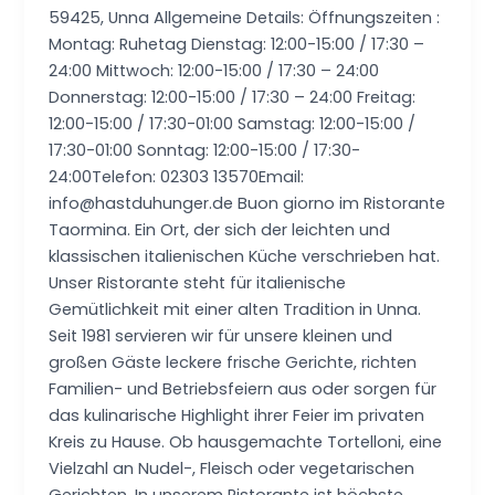
59425, Unna Allgemeine Details: Öffnungszeiten :
Montag: Ruhetag Dienstag: 12:00-15:00 / 17:30 –
24:00 Mittwoch: 12:00-15:00 / 17:30 – 24:00
Donnerstag: 12:00-15:00 / 17:30 – 24:00 Freitag:
12:00-15:00 / 17:30-01:00 Samstag: 12:00-15:00 /
17:30-01:00 Sonntag: 12:00-15:00 / 17:30-
24:00Telefon: 02303 13570Email:
info@hastduhunger.de Buon giorno im Ristorante
Taormina. Ein Ort, der sich der leichten und
klassischen italienischen Küche verschrieben hat.
Unser Ristorante steht für italienische
Gemütlichkeit mit einer alten Tradition in Unna.
Seit 1981 servieren wir für unsere kleinen und
großen Gäste leckere frische Gerichte, richten
Familien- und Betriebsfeiern aus oder sorgen für
das kulinarische Highlight ihrer Feier im privaten
Kreis zu Hause. Ob hausgemachte Tortelloni, eine
Vielzahl an Nudel-, Fleisch oder vegetarischen