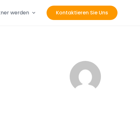
tner werden
Kontaktieren Sie Uns