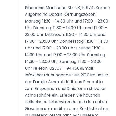
Pinocchio Märkische Str. 28, 59174, Kamen
Allgemeine Details: Öffnungszeiten :
Montag: 11:30 – 14:30 Uhr und 17:00 – 23:00
Uhr Dienstag: 11:30 – 14:30 Uhr und 17:00 –
23:00 Uhr Mittwoch: 11:30 – 14:30 Uhr und
17:00 – 23:00 Uhr Donnerstag: 11:30 – 14:30
Uhr und 17:00 – 23:00 Uhr Freitag: 11:30 –
14:30 Uhr und 17:00 – 23:00 Uhr Samstag:
14:30 – 23:00 Uhr Sonntag: 11:30 – 23:00
UhrTelefon: 02307 – 944689Email:
info@hastduhunger.de Seit 2010 im Besitz
der Familie Amorah lädt das Pinocchio
zum Entpannen und Dinieren in stilvoller
Atmosphäre ein. Erleben Sie hautnah
italienische Lebensfreude und den guten
Geschmack mediterraner Köstlichkeiten
in unserem Restaurant. Mit unserem