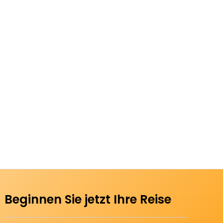
Beginnen Sie jetzt Ihre Reise