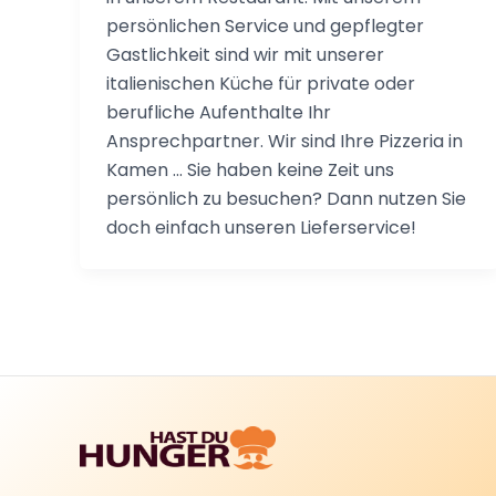
persönlichen Service und gepflegter
Gastlichkeit sind wir mit unserer
italienischen Küche für private oder
berufliche Aufenthalte Ihr
Ansprechpartner. Wir sind Ihre Pizzeria in
Kamen … Sie haben keine Zeit uns
persönlich zu besuchen? Dann nutzen Sie
doch einfach unseren Lieferservice!