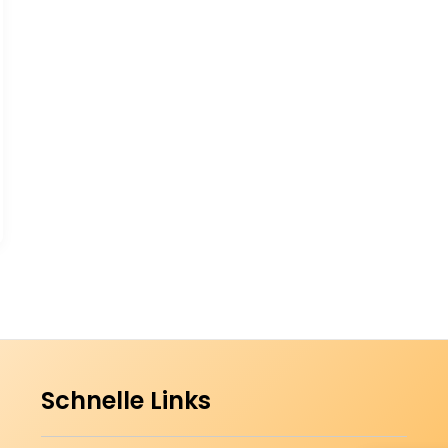
Schnelle Links