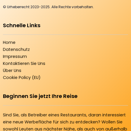
© Urheberrecht 2023-2025. Alle Rechte vorbehalten.
Schnelle Links
Home
Datenschutz
Impressum
Kontaktieren Sie Uns
Über Uns
Cookie Policy (EU)
Beginnen Sie jetzt Ihre Reise
Sind Sie, als Betreiber eines Restaurants, daran interessiert
eine neue Werbefläche für sich zu entdecken? Wollen Sie
sowohl Leuten aus nächster Nähe, als auch von außerhalb